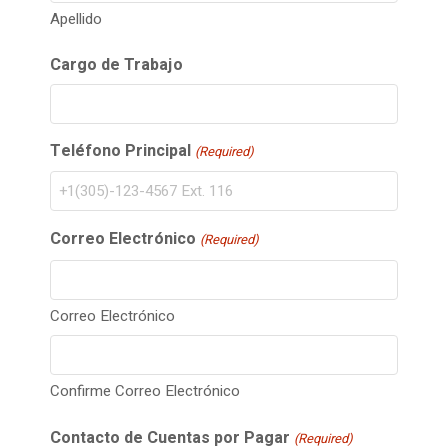
Apellido
Cargo de Trabajo
Teléfono Principal
(Required)
Correo Electrónico
(Required)
Correo Electrónico
Confirme Correo Electrónico
Contacto de Cuentas por Pagar
(Required)