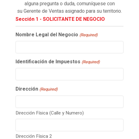
alguna pregunta o duda, comuníquese con
su Gerente de Ventas asignado para su territorio.
Sección 1 - SOLICITANTE DE NEGOCIO
Nombre Legal del Negocio
(Required)
Identificación de Impuestos
(Required)
Dirección
(Required)
Dirección Física (Calle y Numero)
Dirección Física 2