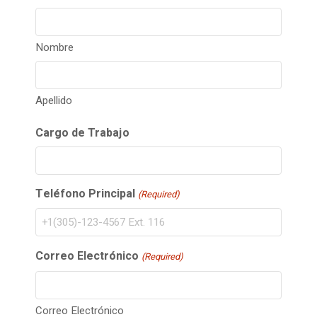
Nombre
Apellido
Cargo de Trabajo
Teléfono Principal
(Required)
Correo Electrónico
(Required)
Correo Electrónico