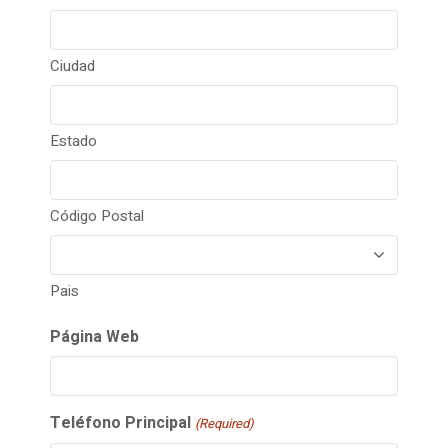
Ciudad
Estado
Código Postal
Pais
Página Web
Teléfono Principal
(Required)