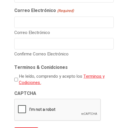
Correo Electrónico
(Required)
Correo Electrónico
Confirme Correo Electrónico
Terminos & Conidciones
He leído, comprendo y acepto los
Terminos y
Codiciones.
.
CAPTCHA