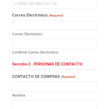
Correo Electrónico
(Required)
Correo Electrónico
Confirme Correo Electrónico
Sección 2 - PERSONAS DE CONTACTO
CONTACTO DE COMPRAS
(Required)
Nombre