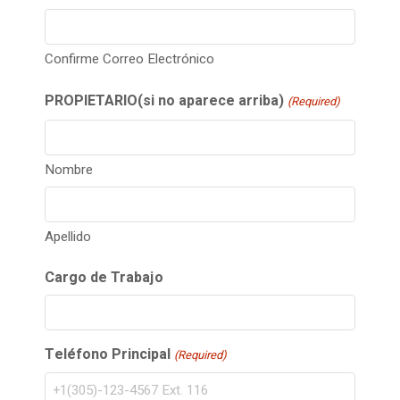
Confirme Correo Electrónico
PROPIETARIO(si no aparece arriba)
(Required)
Nombre
Apellido
Cargo de Trabajo
Teléfono Principal
(Required)