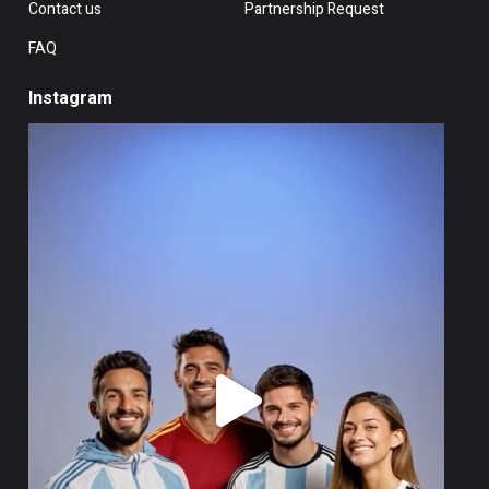
Contact us
Partnership Request
FAQ
Instagram