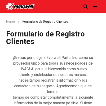
Home
Formulario de Registro Clientes
Formulario de Registro
Clientes
¡Gracias por elegir a Everwell Parts, Inc. como su
proveedor único para todas sus necesidades de
HVAC! Al darle la bienvenida como nuevo
cliente y distribuidor de nuestras marcas,
necesitamos registrar la información y los
contactos de su negocio. Agradecemos que se
tome el
tiempo de completar completamente la siguiente
información de la mejor manera posible. Si tiene