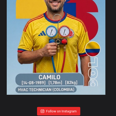
Follow on Instagram